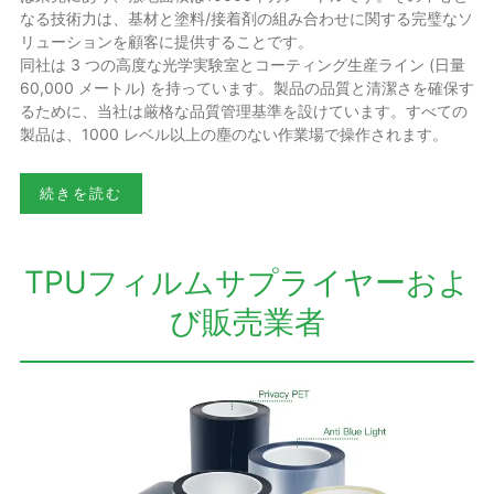
なる技術力は、基材と塗料/接着剤の組み合わせに関する完璧なソ
リューションを顧客に提供することです。
同社は 3 つの高度な光学実験室とコーティング生産ライン (日量
60,000 メートル) を持っています。製品の品質と清潔さを確保す
るために、当社は厳格な品質管理基準を設けています。すべての
製品は、1000 レベル以上の塵のない作業場で操作されます。
続きを読む
TPUフィルムサプライヤーおよ
び販売業者