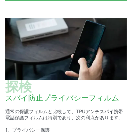
探検
スパイ防止プライバシーフィルム
通常の保護フィルムと比較して、TPUアンチスパイ携帯
電話保護フィルムは特別であり、次の利点があります。
1、プライバシー保護