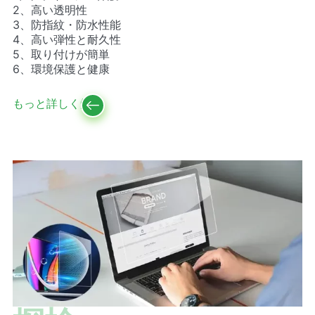
2、高い透明性
3、防指紋・防水性能
4、高い弾性と耐久性
5、取り付けが簡単
6、環境保護と健康
もっと詳しく知る