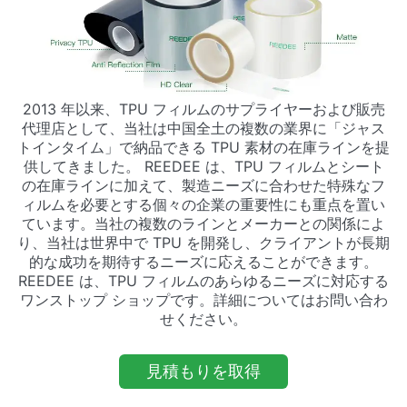
2013 年以来、TPU フィルムのサプライヤーおよび販売
代理店として、当社は中国全土の複数の業界に「ジャス
トインタイム」で納品できる TPU 素材の在庫ラインを提
供してきました。 REEDEE は、TPU フィルムとシート
の在庫ラインに加えて、製造ニーズに合わせた特殊なフ
ィルムを必要とする個々の企業の重要性にも重点を置い
ています。当社の複数のラインとメーカーとの関係によ
り、当社は世界中で TPU を開発し、クライアントが長期
的な成功を期待するニーズに応えることができます。
REEDEE は、TPU フィルムのあらゆるニーズに対応する
ワンストップ ショップです。詳細についてはお問い合わ
せください。
見積もりを取得