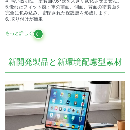
4. 高い透明性：塗装面の外観を大きく変化させません。
5.優れたフィット感：車の前面、側面、背面の塗装面を
完全に包み込み、密閉された保護層を形成します。
6. 取り付けが簡単
もっと詳しく知る
新開発製品と新環境配慮型素材