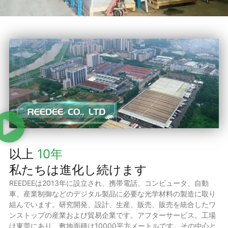
以上
10年
私たちは進化し続けます
REEDEEは2013年に設立され、携帯電話、コンピュータ、自動
車、産業制御などのデジタル製品に必要な光学材料の製造に取り
組んでいます。研究開発、設計、生産、販売、販売を統合したワ
ンストップの産業および貿易企業です。アフターサービス。工場
は東莞にあり、敷地面積は10000平方メートルです。その中心と