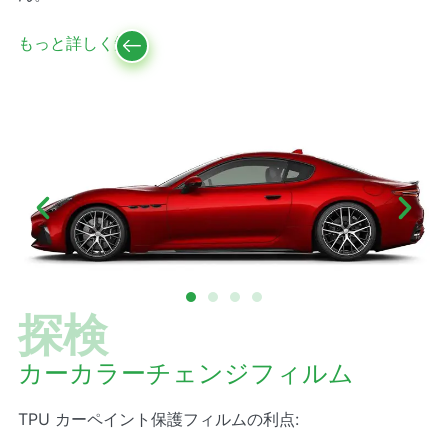
もっと詳しく知る
探検
カーカラーチェンジフィルム
TPU カーペイント保護フィルムの利点: