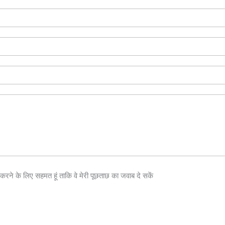
करने के लिए सहमत हूं ताकि वे मेरी पूछताछ का जवाब दे सकें