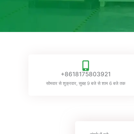
+8618175803921
सोमवार से शुक्रवार, सुबह 9 बजे से शाम 6 बजे तक