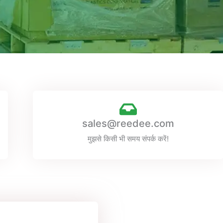
sales@reedee.com
मुझसे किसी भी समय संपर्क करें!