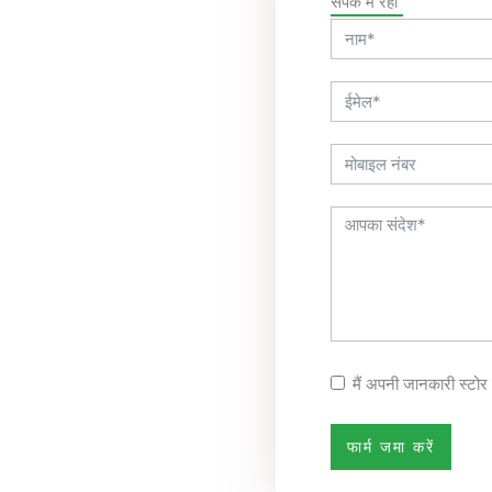
संपर्क में रहो
मैं अपनी जानकारी स्टोर 
फार्म जमा करें